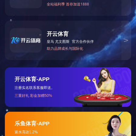
公司简介
C
ompany Profile
米兰官方版入口-米兰milan(中国) 位于中关村高科技园区，是
一家全方位提供机房解决方案的专业工程公司，公司下设UPS电源
事业部、精密空调事业部、防雷产品事业部、发电机组事业部、机
房整体建设事业部、精密空调维保事业部、工程设计部、蓄电池
部。 公司拥有一批由大本、硕士、博士组成的开发、管理和营销队
伍，并与清华、北大等著名科技...
了解更多
艾默生列间机房专用空调高效制冷系统
艾默生机房空调Datamate3000 系列空调
艾默生Paradigm NXf系列UPS